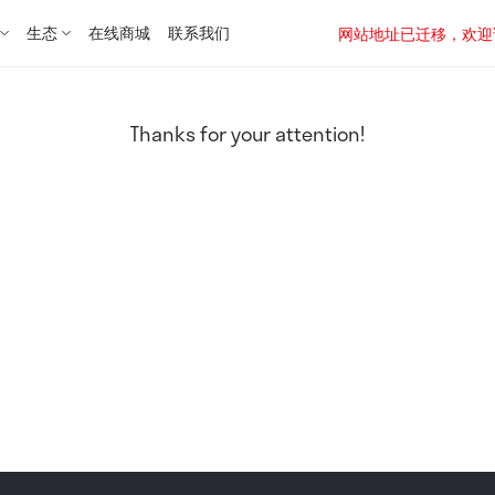
生态
在线商城
联系我们
网站地址已迁移，欢迎访问新址：
Thanks for your attention!