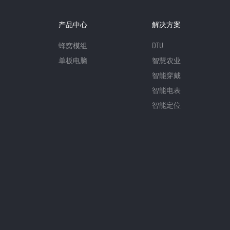
产品中心
解决方案
蜂窝模组
DTU
单板电脑
智慧农业
智能穿戴
智能电表
智能定位