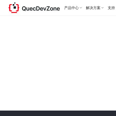
产品中心
解决方案
支持