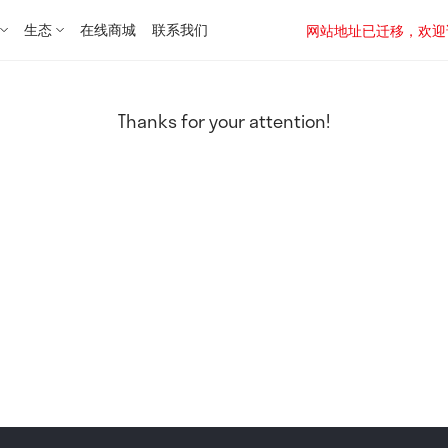
生态
在线商城
联系我们
网站地址已迁移，欢迎访问新址：
Thanks for your attention!