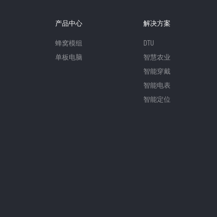
产品中心
解决方案
蜂窝模组
DTU
单板电脑
智慧农业
智能穿戴
智能电表
智能定位