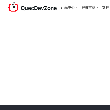
产品中心
解决方案
支持