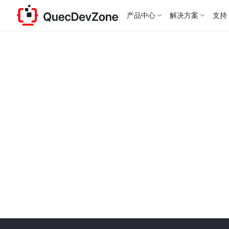
产品中心
解决方案
支持