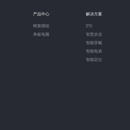
产品中心
解决方案
蜂窝模组
DTU
单板电脑
智慧农业
智能穿戴
智能电表
智能定位