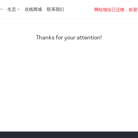
生态
在线商城
联系我们
网站地址已迁移，欢迎访问新址：
Thanks for your attention!