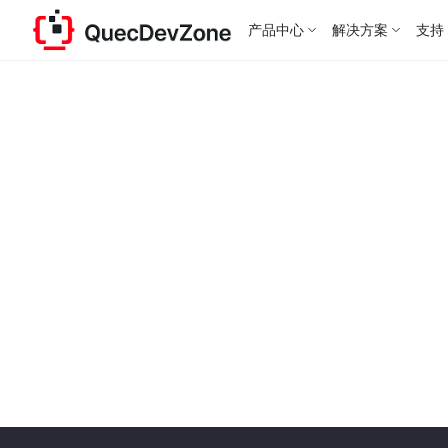
产品中心
解决方案
支持