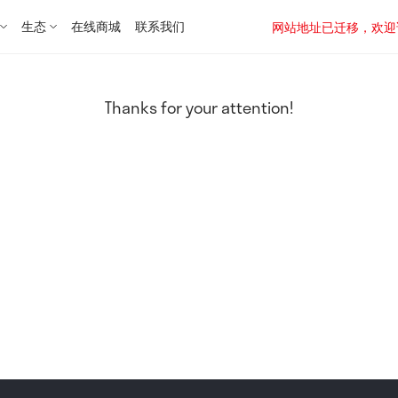
生态
在线商城
联系我们
网站地址已迁移，欢迎访问新址：
Thanks for your attention!