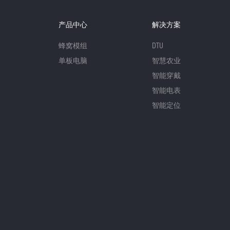
产品中心
解决方案
蜂窝模组
DTU
单板电脑
智慧农业
智能穿戴
智能电表
智能定位