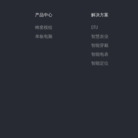
产品中心
解决方案
蜂窝模组
DTU
单板电脑
智慧农业
智能穿戴
智能电表
智能定位