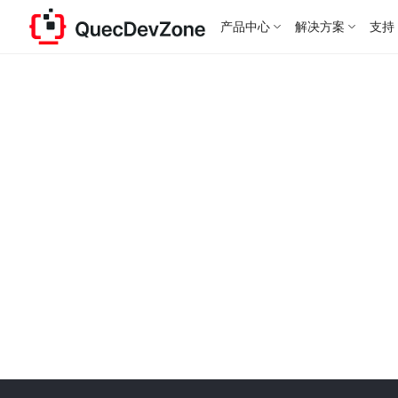
产品中心
解决方案
支持