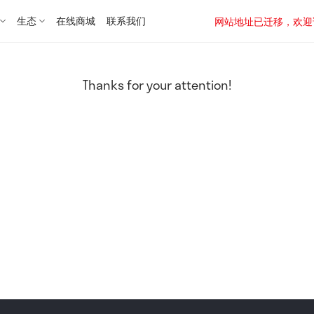
生态
在线商城
联系我们
网站地址已迁移，欢迎访问新址：
Thanks for your attention!