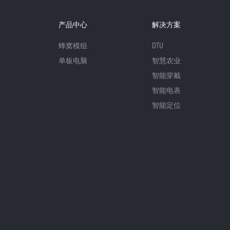
产品中心
解决方案
蜂窝模组
DTU
单板电脑
智慧农业
智能穿戴
智能电表
智能定位