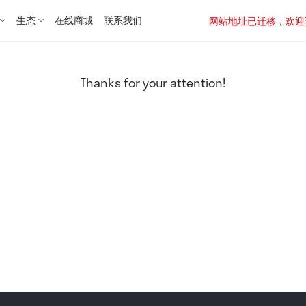
生态
在线商城
联系我们
网站地址已迁移，欢迎访问新址：
Thanks for your attention!