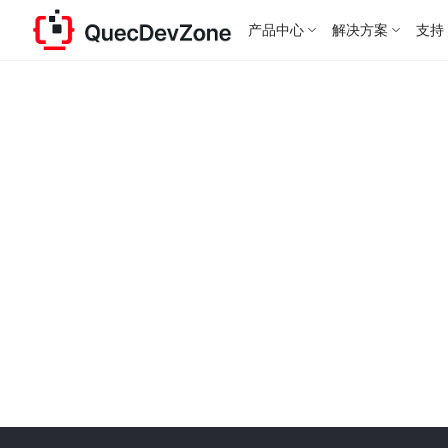
产品中心
解决方案
支持