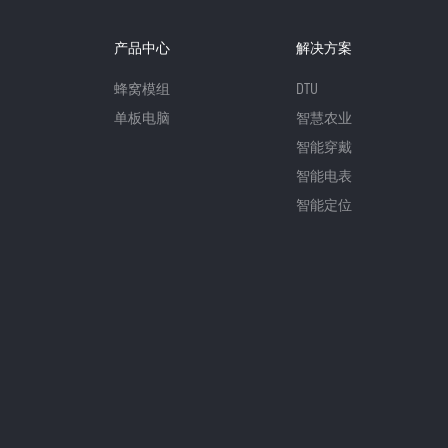
产品中心
解决方案
蜂窝模组
DTU
单板电脑
智慧农业
智能穿戴
智能电表
智能定位