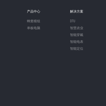
产品中心
解决方案
蜂窝模组
DTU
单板电脑
智慧农业
智能穿戴
智能电表
智能定位