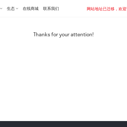
生态
在线商城
联系我们
网站地址已迁移，欢迎访问新址：
Thanks for your attention!