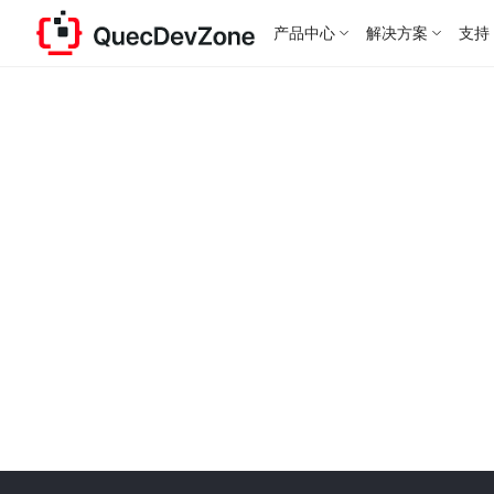
产品中心
解决方案
支持