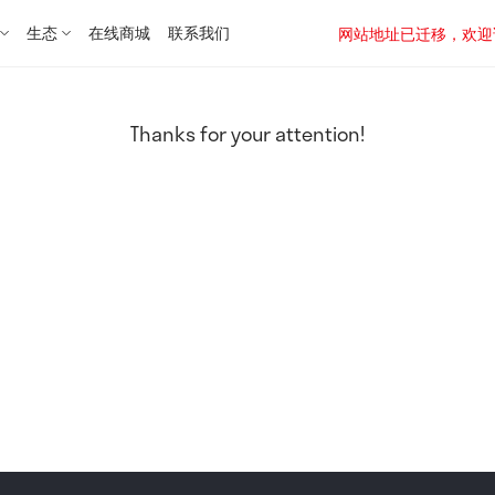
生态
在线商城
联系我们
网站地址已迁移，欢迎访问新址：
Thanks for your attention!