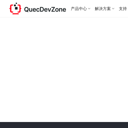
产品中心
解决方案
支持