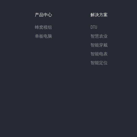
产品中心
解决方案
蜂窝模组
DTU
单板电脑
智慧农业
智能穿戴
智能电表
智能定位