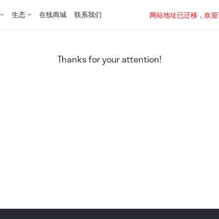
生态
在线商城
联系我们
网站地址已迁移，欢迎访问新址：
Thanks for your attention!