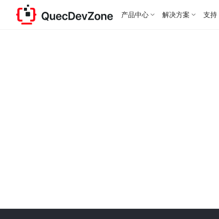
产品中心
解决方案
支持