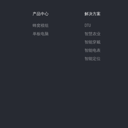
产品中心
解决方案
蜂窝模组
DTU
单板电脑
智慧农业
智能穿戴
智能电表
智能定位