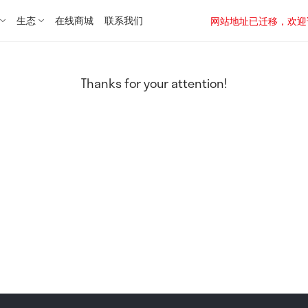
生态
在线商城
联系我们
网站地址已迁移，欢迎访问新址：
Thanks for your attention!