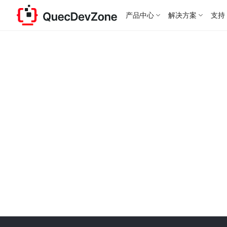
产品中心
解决方案
支持