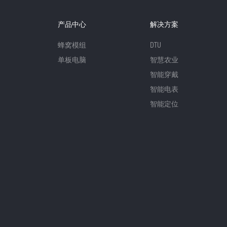
产品中心
解决方案
蜂窝模组
DTU
单板电脑
智慧农业
智能穿戴
智能电表
智能定位