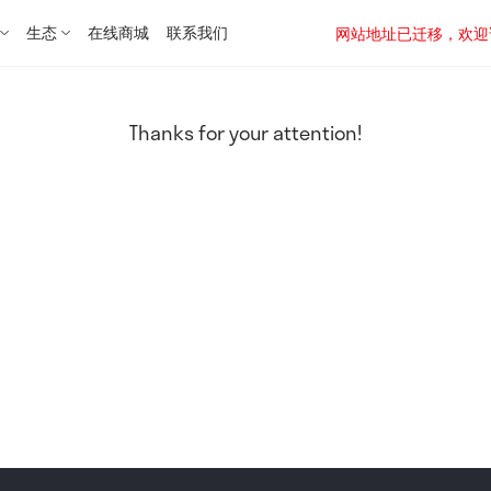
生态
在线商城
联系我们
网站地址已迁移，欢迎访问新址：
Thanks for your attention!