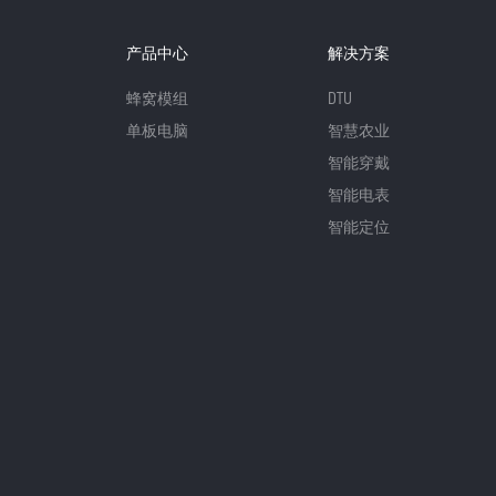
产品中心
解决方案
蜂窝模组
DTU
单板电脑
智慧农业
智能穿戴
智能电表
智能定位