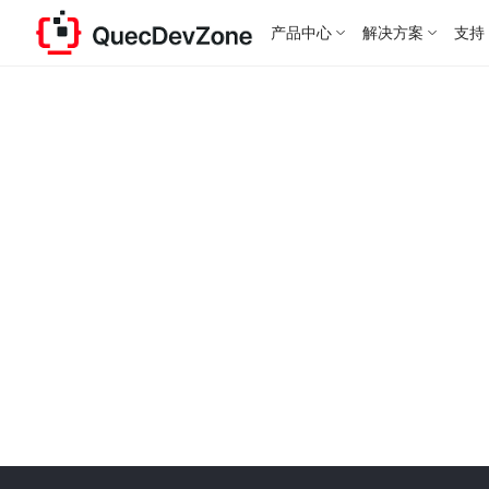
产品中心
解决方案
支持