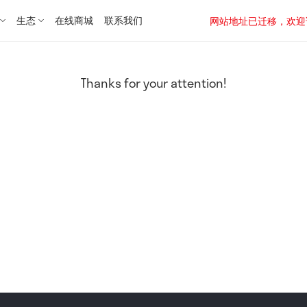
生态
在线商城
联系我们
网站地址已迁移，欢迎访问新址：
Thanks for your attention!