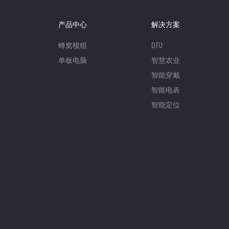
产品中心
解决方案
蜂窝模组
DTU
单板电脑
智慧农业
智能穿戴
智能电表
智能定位