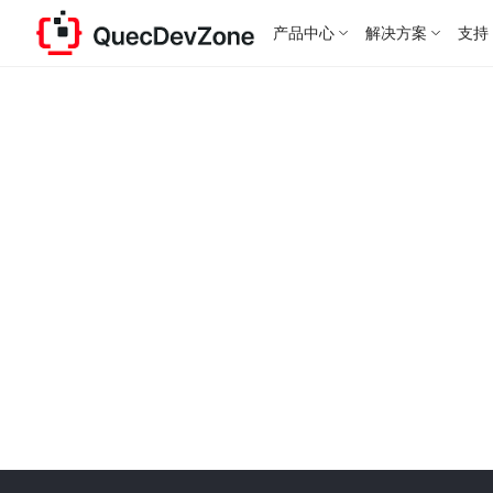
产品中心
解决方案
支持