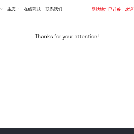
生态
在线商城
联系我们
网站地址已迁移，欢迎访问新址：
Thanks for your attention!