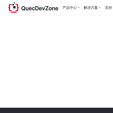
产品中心
解决方案
支持