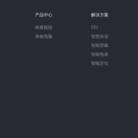
产品中心
解决方案
蜂窝模组
DTU
单板电脑
智慧农业
智能穿戴
智能电表
智能定位