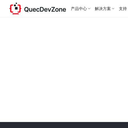
产品中心
解决方案
支持