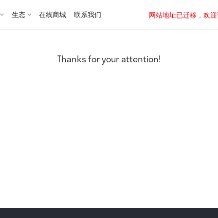
生态
在线商城
联系我们
网站地址已迁移，欢迎访问新址：
Thanks for your attention!