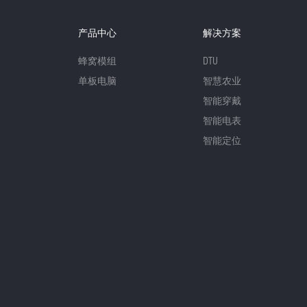
产品中心
解决方案
蜂窝模组
DTU
单板电脑
智慧农业
智能穿戴
智能电表
智能定位