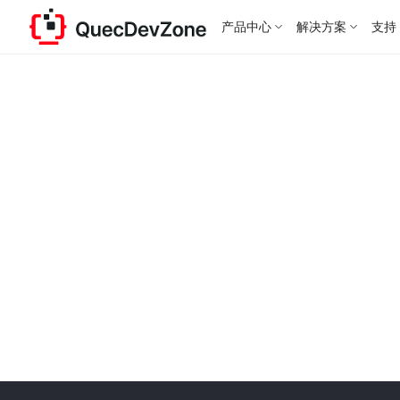
产品中心
解决方案
支持