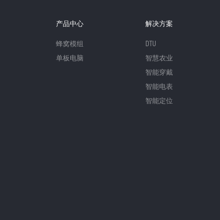
产品中心
解决方案
蜂窝模组
DTU
单板电脑
智慧农业
智能穿戴
智能电表
智能定位