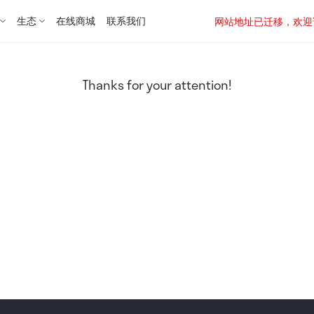
生态
在线商城
联系我们
网站地址已迁移，欢迎访问新址：
Thanks for your attention!