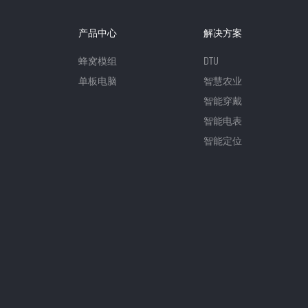
产品中心
解决方案
蜂窝模组
DTU
单板电脑
智慧农业
智能穿戴
智能电表
智能定位