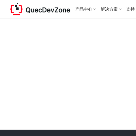
产品中心
解决方案
支持