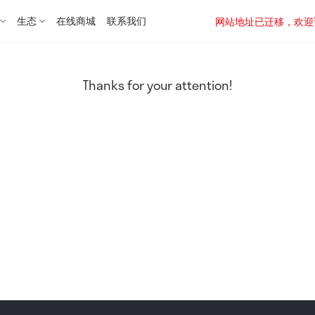
生态
在线商城
联系我们
网站地址已迁移，欢迎访问新址：
Thanks for your attention!