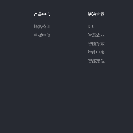
产品中心
解决方案
蜂窝模组
DTU
单板电脑
智慧农业
智能穿戴
智能电表
智能定位