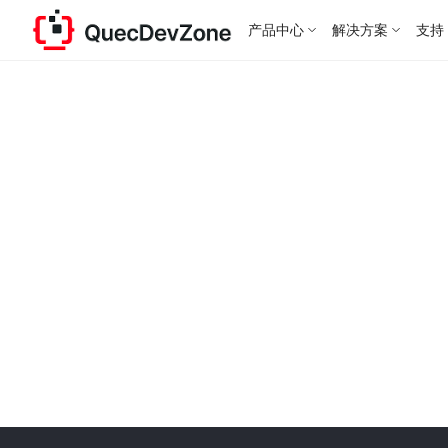
产品中心
解决方案
支持