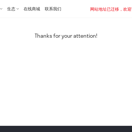
生态
在线商城
联系我们
网站地址已迁移，欢迎访问新址：
Thanks for your attention!