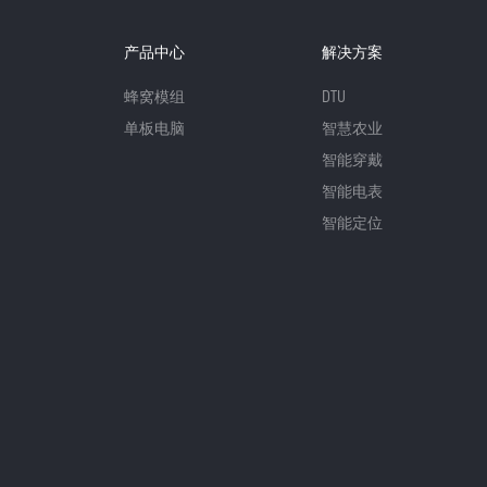
产品中心
解决方案
蜂窝模组
DTU
单板电脑
智慧农业
智能穿戴
智能电表
智能定位