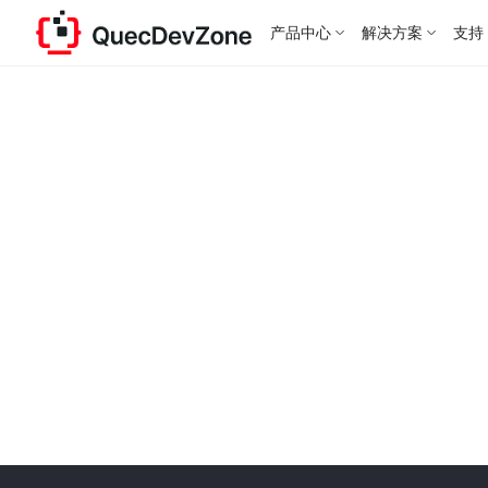
产品中心
解决方案
支持