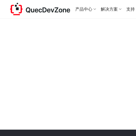
产品中心
解决方案
支持