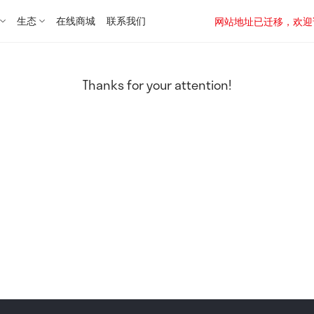
生态
在线商城
联系我们
网站地址已迁移，欢迎访问新址：
Thanks for your attention!