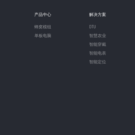
产品中心
解决方案
蜂窝模组
DTU
单板电脑
智慧农业
智能穿戴
智能电表
智能定位