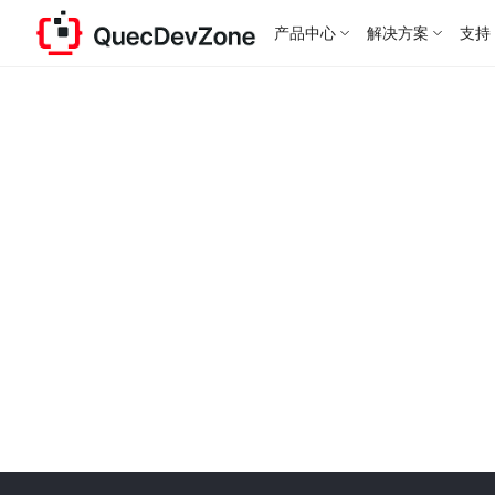
产品中心
解决方案
支持