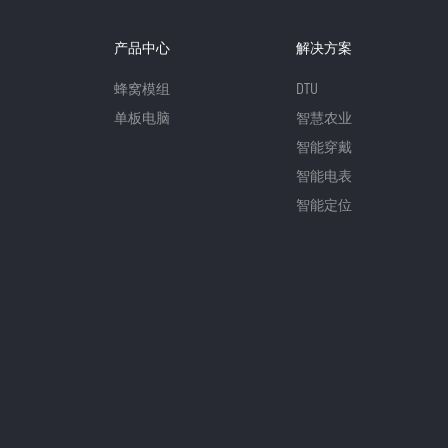
产品中心
解决方案
蜂窝模组
DTU
单板电脑
智慧农业
智能穿戴
智能电表
智能定位