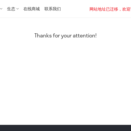
生态
在线商城
联系我们
网站地址已迁移，欢迎访问新址：
Thanks for your attention!