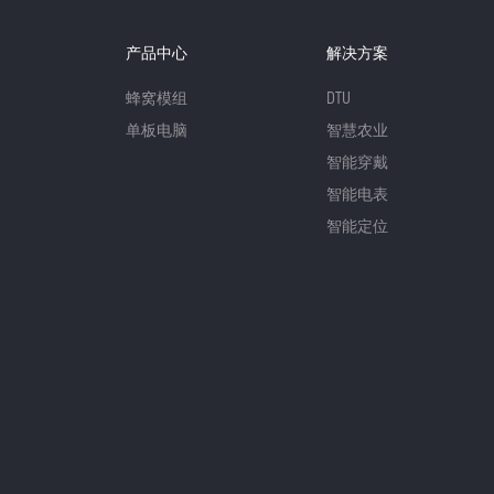
产品中心
解决方案
蜂窝模组
DTU
单板电脑
智慧农业
智能穿戴
智能电表
智能定位