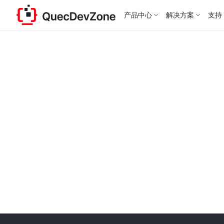
产品中心
解决方案
支持