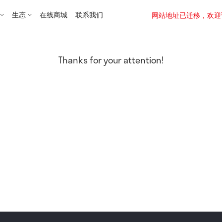
生态
在线商城
联系我们
网站地址已迁移，欢迎访问新址：
Thanks for your attention!