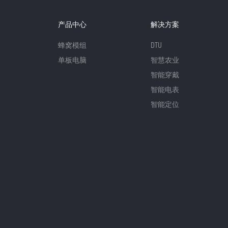
产品中心
解决方案
蜂窝模组
DTU
单板电脑
智慧农业
智能穿戴
智能电表
智能定位