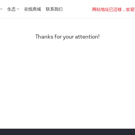
生态
在线商城
联系我们
网站地址已迁移，欢迎访问新址：
Thanks for your attention!