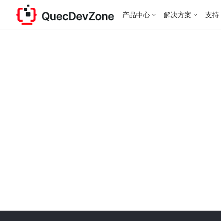
产品中心
解决方案
支持