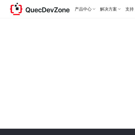
产品中心
解决方案
支持