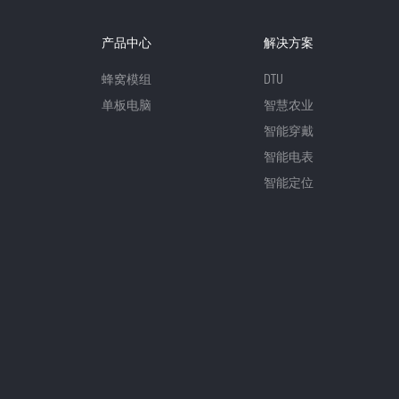
产品中心
解决方案
蜂窝模组
DTU
单板电脑
智慧农业
智能穿戴
智能电表
智能定位