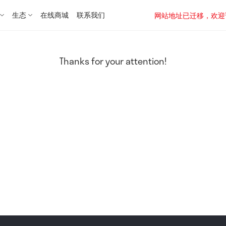
生态
在线商城
联系我们
网站地址已迁移，欢迎访问新址：
Thanks for your attention!