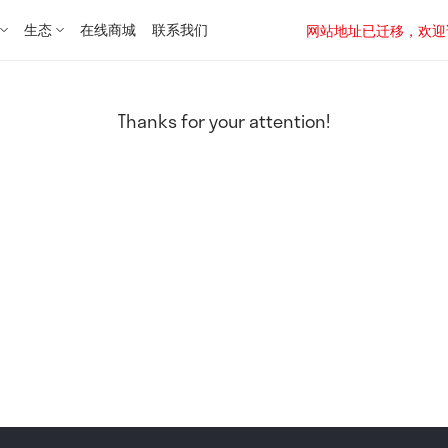
生态
在线商城
联系我们
网站地址已迁移，欢迎访问新址：
Thanks for your attention!