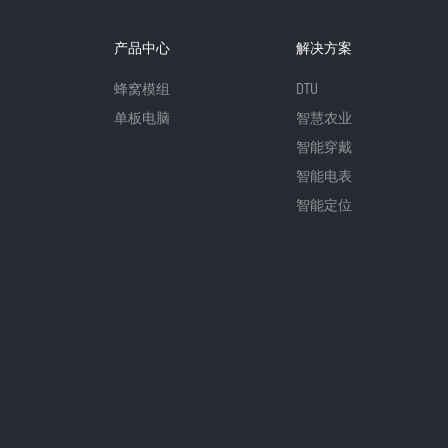
产品中心
解决方案
蜂窝模组
DTU
单板电脑
智慧农业
智能穿戴
智能电表
智能定位