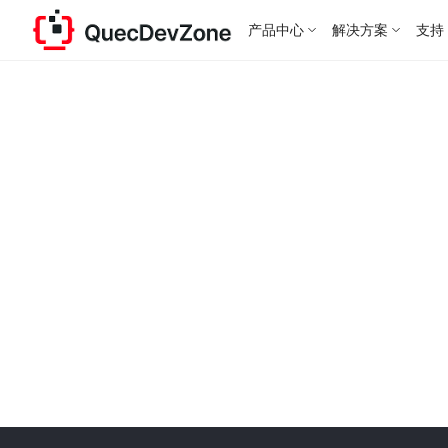
产品中心
解决方案
支持