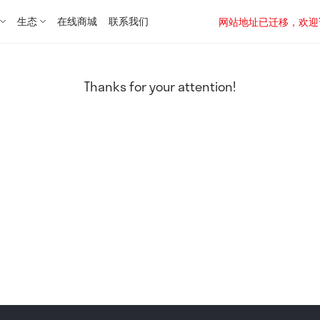
生态
在线商城
联系我们
网站地址已迁移，欢迎访问新址：
Thanks for your attention!