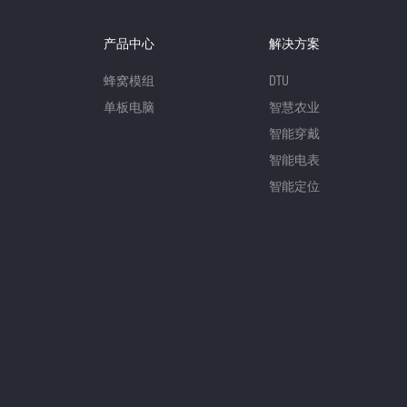
产品中心
解决方案
蜂窝模组
DTU
单板电脑
智慧农业
智能穿戴
智能电表
智能定位