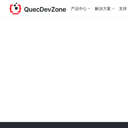
产品中心
解决方案
支持