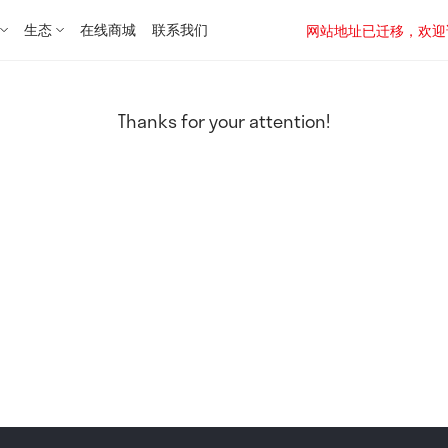
生态
在线商城
联系我们
网站地址已迁移，欢迎访问新址：
Thanks for your attention!