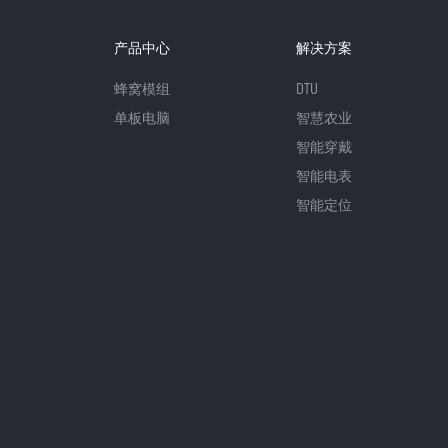
产品中心
解决方案
蜂窝模组
DTU
单板电脑
智慧农业
智能穿戴
智能电表
智能定位