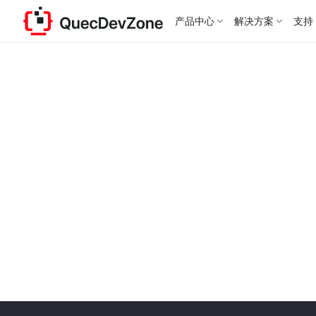
产品中心
解决方案
支持