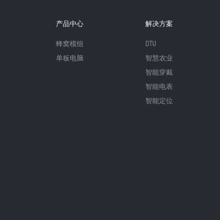
产品中心
解决方案
蜂窝模组
DTU
单板电脑
智慧农业
智能穿戴
智能电表
智能定位