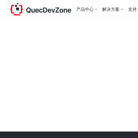
产品中心
解决方案
支持