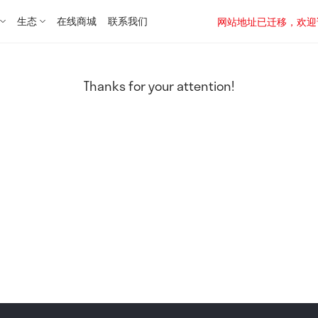
生态
在线商城
联系我们
网站地址已迁移，欢迎访问新址：
Thanks for your attention!