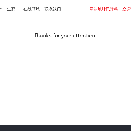
生态
在线商城
联系我们
网站地址已迁移，欢迎访问新址：
Thanks for your attention!