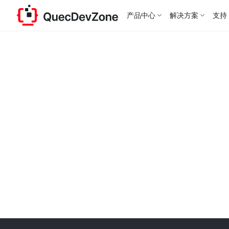
产品中心
解决方案
支持