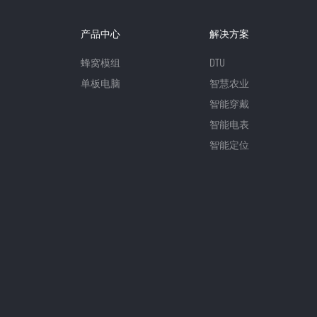
产品中心
解决方案
蜂窝模组
DTU
单板电脑
智慧农业
智能穿戴
智能电表
智能定位