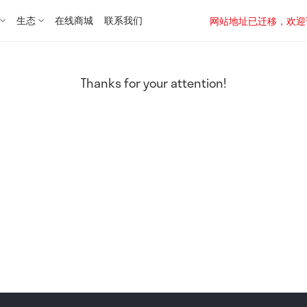
生态
在线商城
联系我们
网站地址已迁移，欢迎访问新址：
Thanks for your attention!