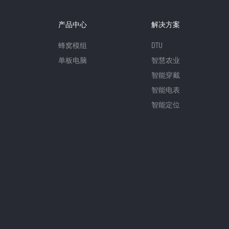
产品中心
解决方案
蜂窝模组
DTU
单板电脑
智慧农业
智能穿戴
智能电表
智能定位