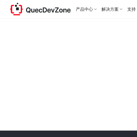
产品中心
解决方案
支持