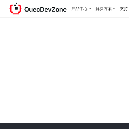
产品中心
解决方案
支持