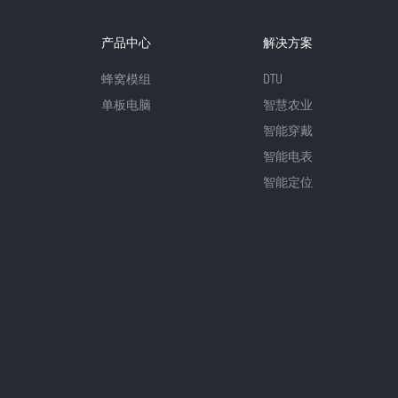
产品中心
解决方案
蜂窝模组
DTU
单板电脑
智慧农业
智能穿戴
智能电表
智能定位