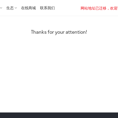
生态
在线商城
联系我们
网站地址已迁移，欢迎访问新址：
Thanks for your attention!