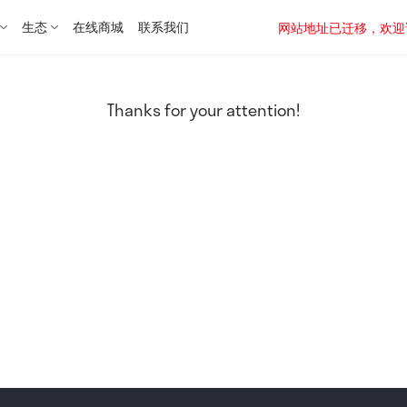
生态
在线商城
联系我们
网站地址已迁移，欢迎访问新址：
Thanks for your attention!