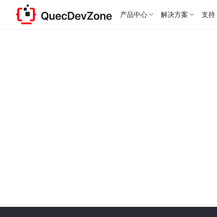
产品中心
解决方案
支持