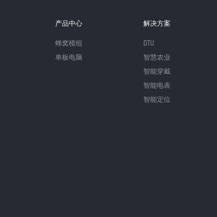
产品中心
解决方案
蜂窝模组
DTU
单板电脑
智慧农业
智能穿戴
智能电表
智能定位