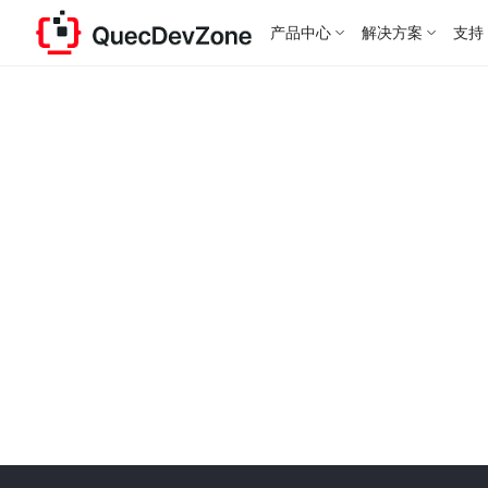
产品中心
解决方案
支持