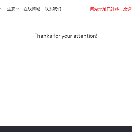
生态
在线商城
联系我们
网站地址已迁移，欢迎访问新址：
Thanks for your attention!