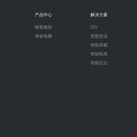
产品中心
解决方案
蜂窝模组
DTU
单板电脑
智慧农业
智能穿戴
智能电表
智能定位