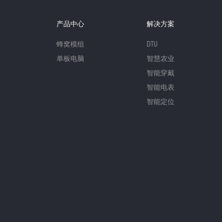
产品中心
解决方案
蜂窝模组
DTU
单板电脑
智慧农业
智能穿戴
智能电表
智能定位