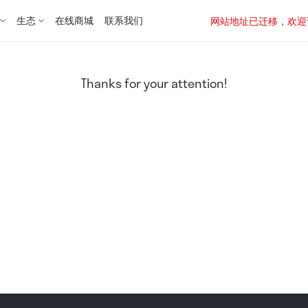
生态
在线商城
联系我们
网站地址已迁移，欢迎访问新址：
Thanks for your attention!