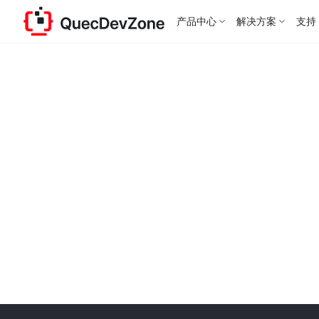
产品中心
解决方案
支持