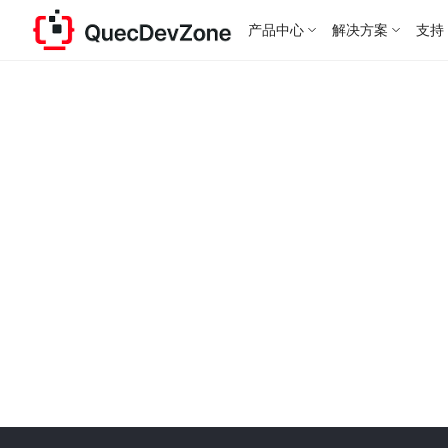
产品中心
解决方案
支持