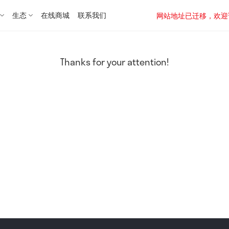
生态
在线商城
联系我们
网站地址已迁移，欢迎访问新址：
Thanks for your attention!