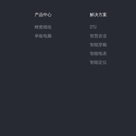
产品中心
解决方案
蜂窝模组
DTU
单板电脑
智慧农业
智能穿戴
智能电表
智能定位