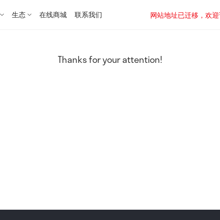
生态
在线商城
联系我们
网站地址已迁移，欢迎访问新址：
Thanks for your attention!