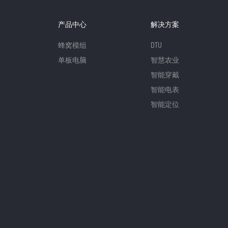
产品中心
解决方案
蜂窝模组
DTU
单板电脑
智慧农业
智能穿戴
智能电表
智能定位