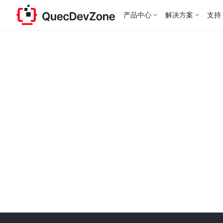
产品中心
解决方案
支持