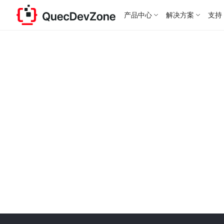
产品中心
解决方案
支持