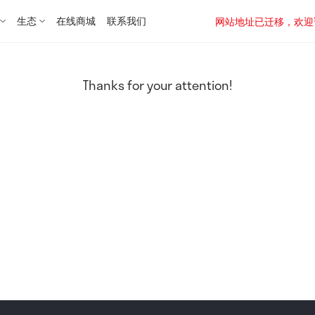
生态
在线商城
联系我们
网站地址已迁移，欢迎访问新址：
Thanks for your attention!