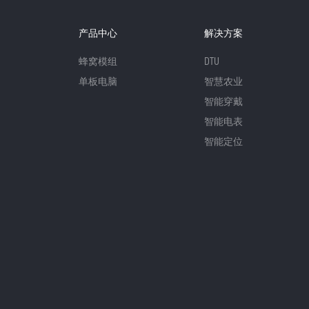
产品中心
解决方案
蜂窝模组
DTU
单板电脑
智慧农业
智能穿戴
智能电表
智能定位