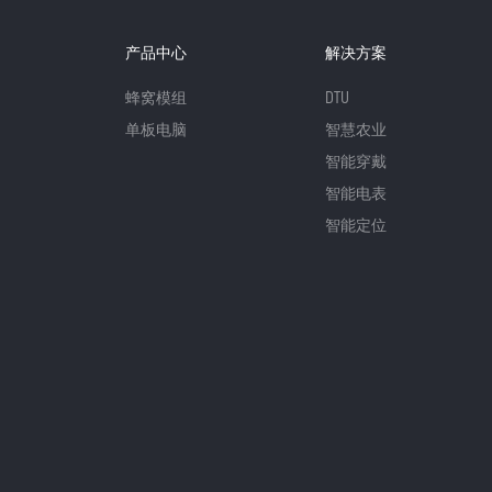
产品中心
解决方案
蜂窝模组
DTU
单板电脑
智慧农业
智能穿戴
智能电表
智能定位