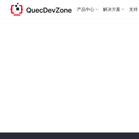
产品中心
解决方案
支持