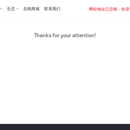
生态
在线商城
联系我们
网站地址已迁移，欢迎访问新址：
Thanks for your attention!