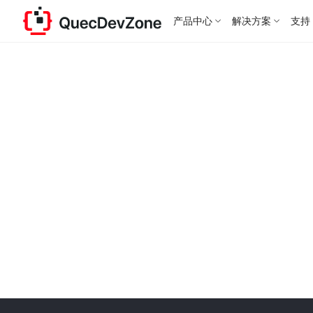
产品中心
解决方案
支持