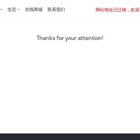
生态
在线商城
联系我们
网站地址已迁移，欢迎访问新址：
Thanks for your attention!