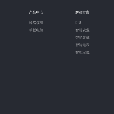
产品中心
解决方案
蜂窝模组
DTU
单板电脑
智慧农业
智能穿戴
智能电表
智能定位