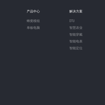
产品中心
解决方案
蜂窝模组
DTU
单板电脑
智慧农业
智能穿戴
智能电表
智能定位