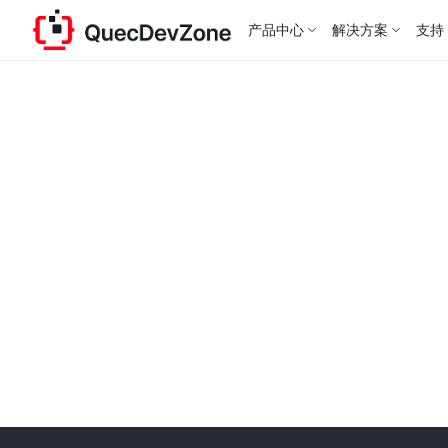
产品中心
解决方案
支持