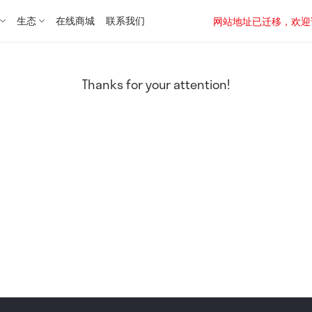
生态
在线商城
联系我们
网站地址已迁移，欢迎访问新址：
Thanks for your attention!