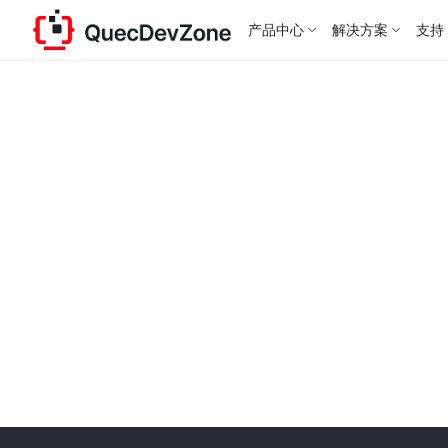
产品中心
解决方案
支持