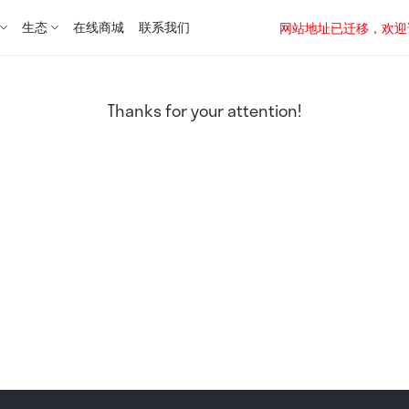
生态
在线商城
联系我们
网站地址已迁移，欢迎访问新址：
Thanks for your attention!