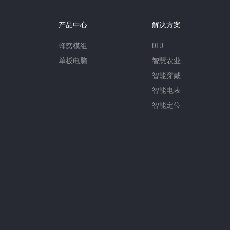
产品中心
解决方案
蜂窝模组
DTU
单板电脑
智慧农业
智能穿戴
智能电表
智能定位