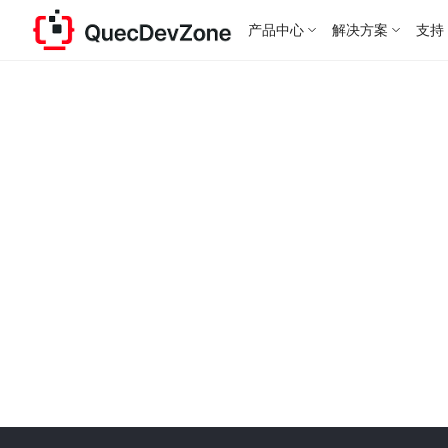
产品中心
解决方案
支持