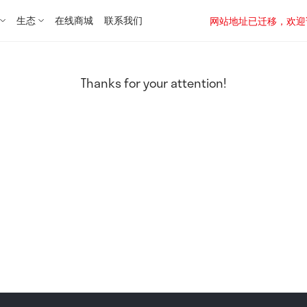
生态
在线商城
联系我们
网站地址已迁移，欢迎访问新址：
Thanks for your attention!