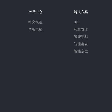
产品中心
解决方案
蜂窝模组
DTU
单板电脑
智慧农业
智能穿戴
智能电表
智能定位