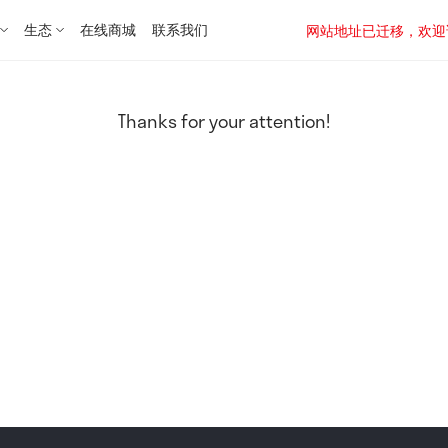
生态
在线商城
联系我们
网站地址已迁移，欢迎访问新址：
Thanks for your attention!