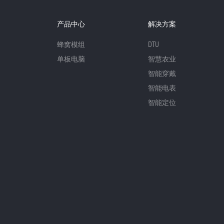
产品中心
解决方案
蜂窝模组
DTU
单板电脑
智慧农业
智能穿戴
智能电表
智能定位