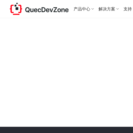
产品中心
解决方案
支持