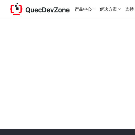
产品中心
解决方案
支持