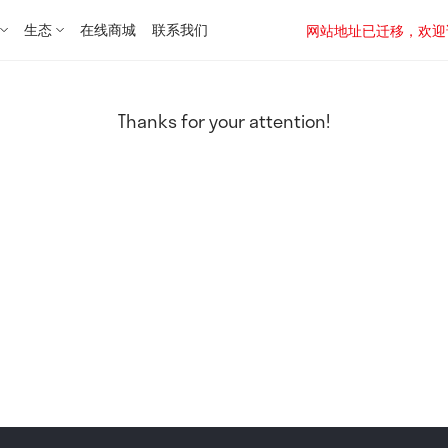
生态
在线商城
联系我们
网站地址已迁移，欢迎访问新址：
Thanks for your attention!