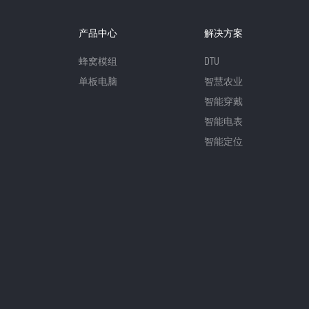
产品中心
解决方案
蜂窝模组
DTU
单板电脑
智慧农业
智能穿戴
智能电表
智能定位