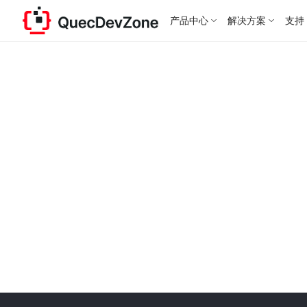
产品中心
解决方案
支持