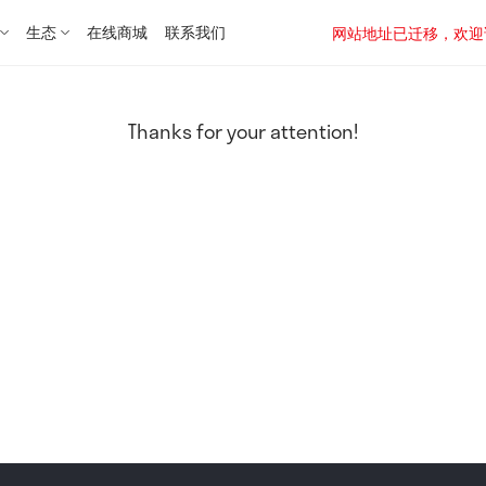
生态
在线商城
联系我们
网站地址已迁移，欢迎访问新址：
Thanks for your attention!