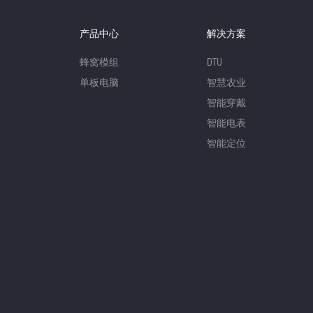
产品中心
解决方案
蜂窝模组
DTU
单板电脑
智慧农业
智能穿戴
智能电表
智能定位