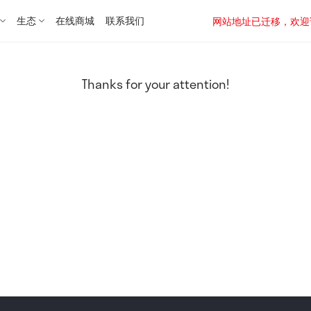
生态
在线商城
联系我们
网站地址已迁移，欢迎访问新址：
Thanks for your attention!