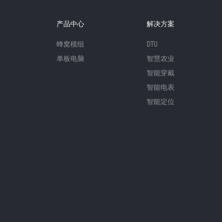
产品中心
解决方案
蜂窝模组
DTU
单板电脑
智慧农业
智能穿戴
智能电表
智能定位