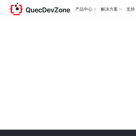
产品中心
解决方案
支持