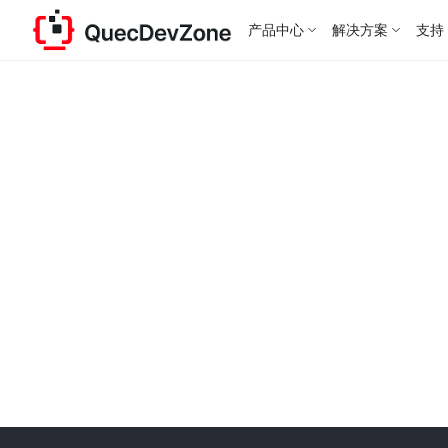
产品中心
解决方案
支持