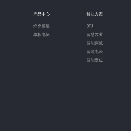
产品中心
解决方案
蜂窝模组
DTU
单板电脑
智慧农业
智能穿戴
智能电表
智能定位