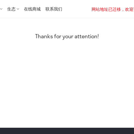
生态
在线商城
联系我们
网站地址已迁移，欢迎访问新址：
Thanks for your attention!